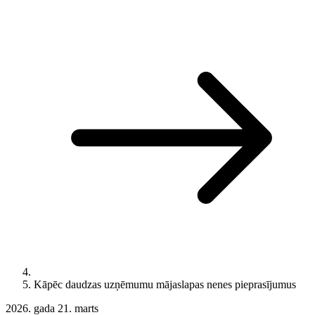
Kāpēc daudzas uzņēmumu mājaslapas nenes pieprasījumus
2026. gada 21. marts