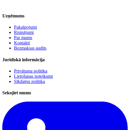
Uzņēmums
Pakalpojumi
Risinājumi
Par mums
Kontakti
Bezmaksas audits
Juridiskā informācija
Privātuma politika
Lietošanas noteikumi
Sīkdatņu politika
Sekojiet mums