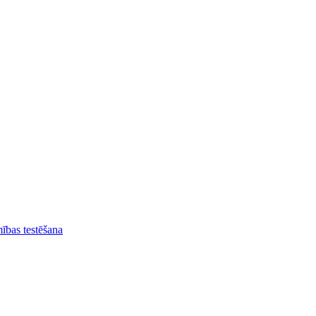
ības testēšana